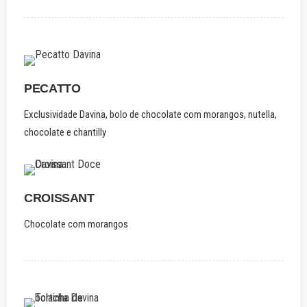
PECATTO
Exclusividade Davina, bolo de chocolate com morangos, nutella,
chocolate e chantilly
CROISSANT
Chocolate com morangos