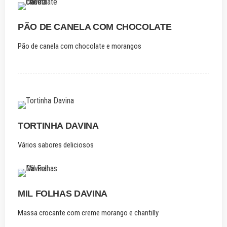
PÃO DE CANELA COM CHOCOLATE
Pão de canela com chocolate e morangos
TORTINHA DAVINA
Vários sabores deliciosos
MIL FOLHAS DAVINA
Massa crocante com creme morango e chantilly