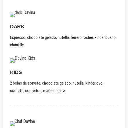
DARK
Espresso, chocolate gelado, nutella, ferrero rocher, kinder bueno,
chantilly
KIDS
2 bolas de sorvete, chocolate gelado, nutella, kinder ovo,
confetti, confeitos, marshmallow