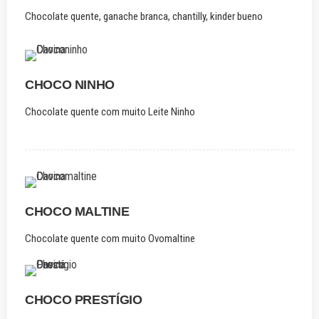
Chocolate quente, ganache branca, chantilly, kinder bueno
CHOCO NINHO
Chocolate quente com muito Leite Ninho
CHOCO MALTINE
Chocolate quente com muito Ovomaltine
CHOCO PRESTÍGIO