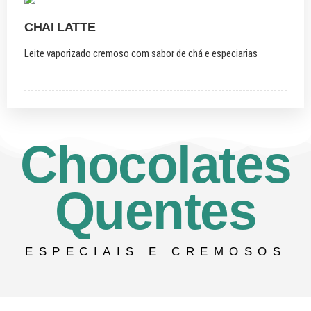
CHAI LATTE
Leite vaporizado cremoso com sabor de chá e especiarias
Chocolates
Quentes
ESPECIAIS E CREMOSOS