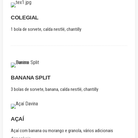
COLEGIAL
1 bola de sorvete, calda nestlé, chantilly
BANANA SPLIT
3 bolas de sorvete, banana, calda nestlé, chantilly
AÇAÍ
Açaí com banana ou morango e granola, vários adicionais