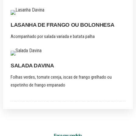
LASANHA DE FRANGO OU BOLONHESA
Acompanhado por salada variada e batata palha
SALADA DAVINA
Folhas verdes, tomate cereja, iscas de frango grelhado ou
espetinho de frango empanado
Faça seu pedido.