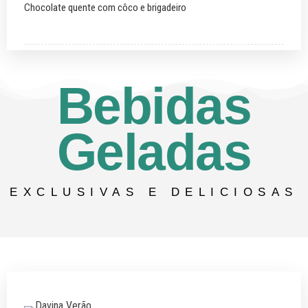
Chocolate quente com côco e brigadeiro
Bebidas
Geladas
EXCLUSIVAS E DELICIOSAS