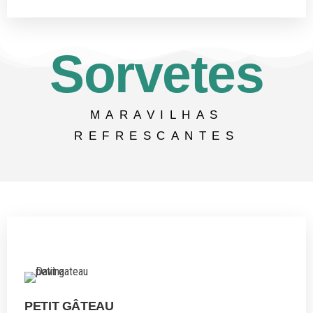
Sorvetes
MARAVILHAS
REFRESCANTES
PETIT GÂTEAU