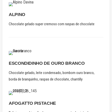
ALPINO
Chocolate gelado super cremoso com raspas de chocolate
ESCONDIDINHO DE OURO BRANCO
Chocolate gelado, leite condensado, bombom ouro branco,
borda de branquinho, raspas de chocolate, chantilly
AFOGATTO PISTACHE