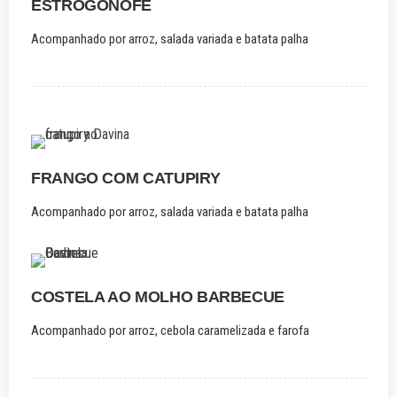
ESTROGONOFE
Acompanhado por arroz, salada variada e batata palha
FRANGO COM CATUPIRY
Acompanhado por arroz, salada variada e batata palha
COSTELA AO MOLHO BARBECUE
Acompanhado por arroz, cebola caramelizada e farofa