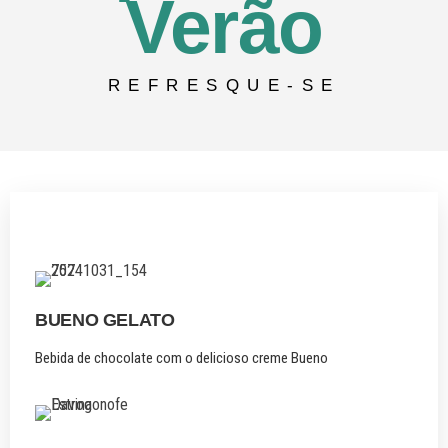
Verão
REFRESQUE-SE
BUENO GELATO
Bebida de chocolate com o delicioso creme Bueno