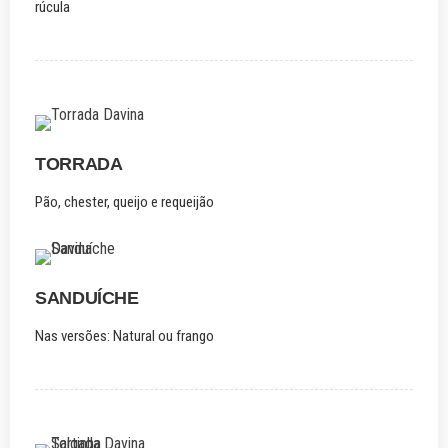
rúcula
TORRADA
Pão, chester, queijo e requeijão
SANDUÍCHE
Nas versões: Natural ou frango