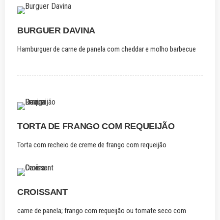
BURGUER DAVINA
Hamburguer de carne de panela com cheddar e molho barbecue
TORTA DE FRANGO COM REQUEIJÃO
Torta com recheio de creme de frango com requeijão
CROISSANT
carne de panela; frango com requeijão ou tomate seco com