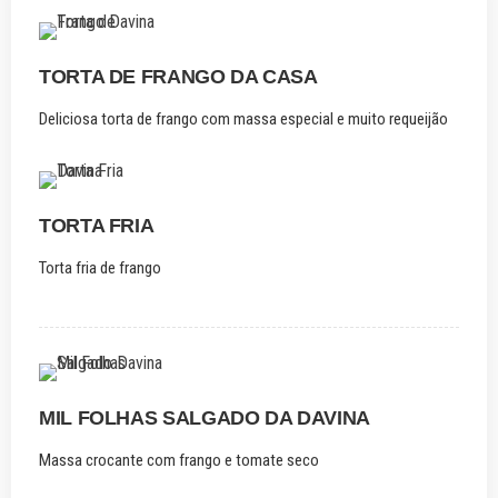
TORTA DE FRANGO DA CASA
Deliciosa torta de frango com massa especial e muito requeijão
TORTA FRIA
Torta fria de frango
MIL FOLHAS SALGADO DA DAVINA
Massa crocante com frango e tomate seco