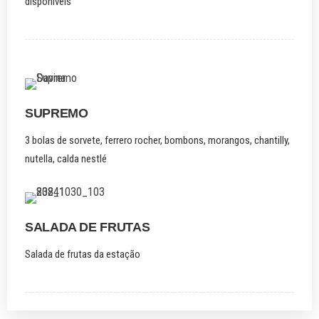
disponíveis
SUPREMO
3 bolas de sorvete, ferrero rocher, bombons, morangos, chantilly,
nutella, calda nestlé
SALADA DE FRUTAS
Salada de frutas da estação