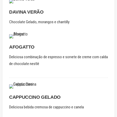
DAVINA VERÃO
Chocolate Gelado, morangos e chantilly
AFOGATTO
Deliciosa combinação de espresso e sorvete de creme com calda
de chocolate nestlé
CAPPUCCINO GELADO
Deliciosa bebida cremosa de cappuccino e canela