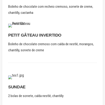
Bolinho de chocolate com recheio cremoso, sorvete de creme,
chantilly, castanha
PETIT GÂTEAU INVERTIDO
Bolinho de chocolate cremoso com calda de nestlé, morangos,
chantilly, sorvete de creme
SUNDAE
2 bolas de sorvete, calda nestlé, chantilly