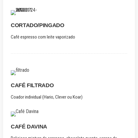
CORTADO/PINGADO
Café espresso com leite vaporizado
CAFÉ FILTRADO
Coador individual (Hario, Clever ou Koar)
CAFÉ DAVINA