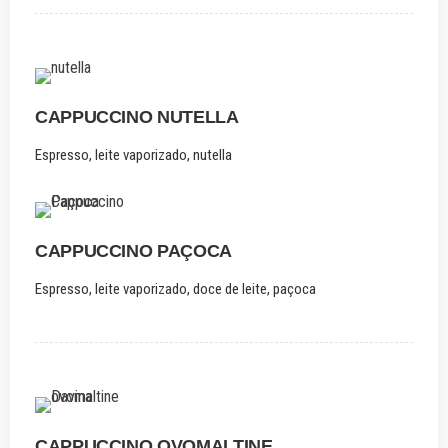
CAPPUCCINO NUTELLA
Espresso, leite vaporizado, nutella
CAPPUCCINO PAÇOCA
Espresso, leite vaporizado, doce de leite, paçoca
CAPPUCCINO OVOMALTINE