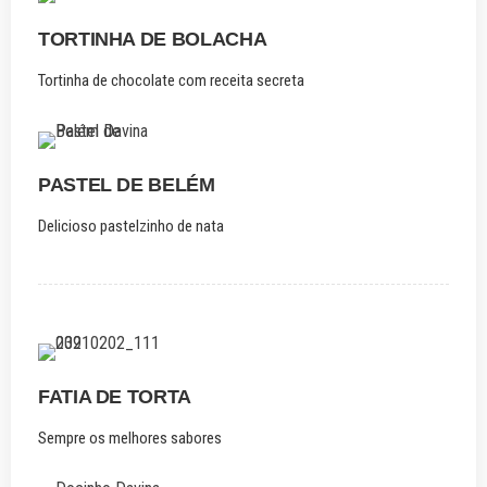
TORTINHA DE BOLACHA
Tortinha de chocolate com receita secreta
PASTEL DE BELÉM
Delicioso pastelzinho de nata
FATIA DE TORTA
Sempre os melhores sabores