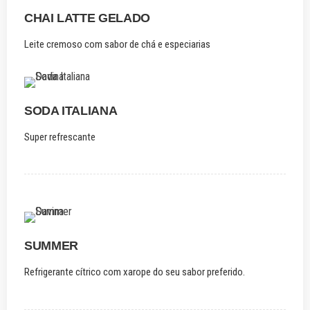
CHAI LATTE GELADO
Leite cremoso com sabor de chá e especiarias
SODA ITALIANA
Super refrescante
SUMMER
Refrigerante cítrico com xarope do seu sabor preferido.