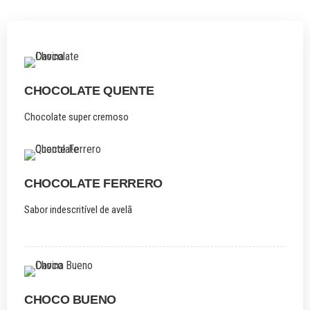
CHOCOLATE QUENTE
Chocolate super cremoso
CHOCOLATE FERRERO
Sabor indescritível de avelã
CHOCO BUENO