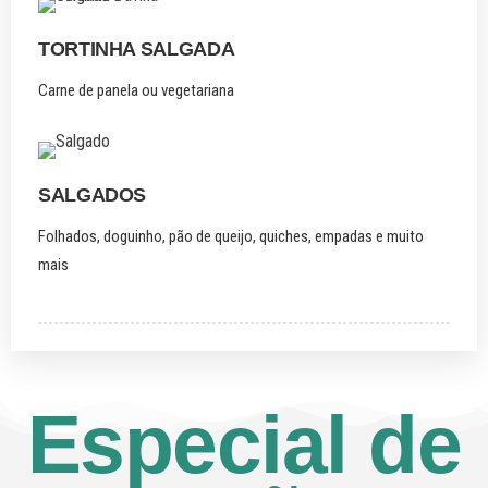
TORTINHA SALGADA
Carne de panela ou vegetariana
SALGADOS
Folhados, doguinho, pão de queijo, quiches, empadas e muito
mais
Especial de