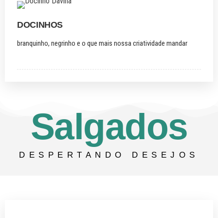
DOCINHOS
branquinho, negrinho e o que mais nossa criatividade mandar
Salgados
DESPERTANDO DESEJOS