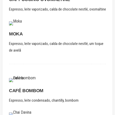
Espresso, leite vaporizado, calda de chocolate nestlé, ovomaltine
MOKA
Espresso, leite vaporizado, calda de chocolate nestlé, um toque
de avelã
CAFÉ BOMBOM
Espresso, leite condensado, chantilly, bombom