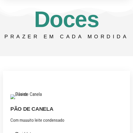
Doces
PRAZER EM CADA MORDIDA
PÃO DE CANELA
Com muuuito leite condensado